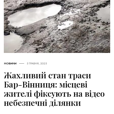
НОВИНИ
5 ТРАВНЯ, 2025
Жахливий стан траси
Бар-Вінниця: місцеві
жителі фіксують на відео
небезпечні ділянки