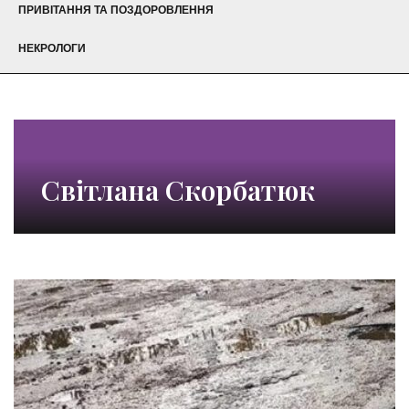
ПРИВІТАННЯ ТА ПОЗДОРОВЛЕННЯ
НЕКРОЛОГИ
Світлана Скорбатюк