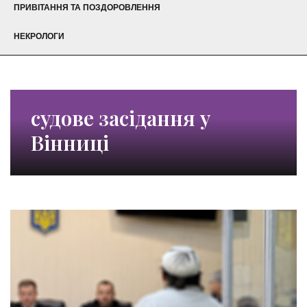
ПРИВІТАННЯ ТА ПОЗДОРОВЛЕННЯ
НЕКРОЛОГИ
судове засідання у
Вінниці