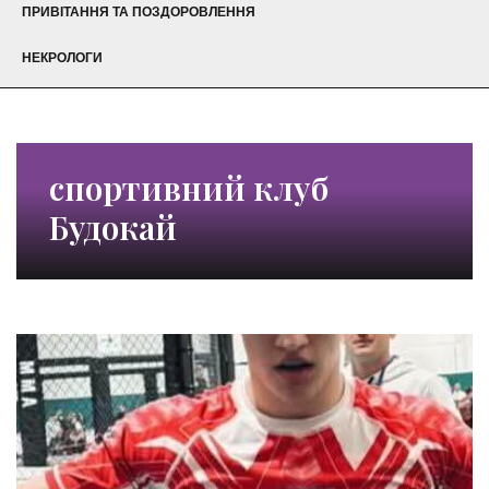
ПРИВІТАННЯ ТА ПОЗДОРОВЛЕННЯ
НЕКРОЛОГИ
спортивний клуб
Будокай