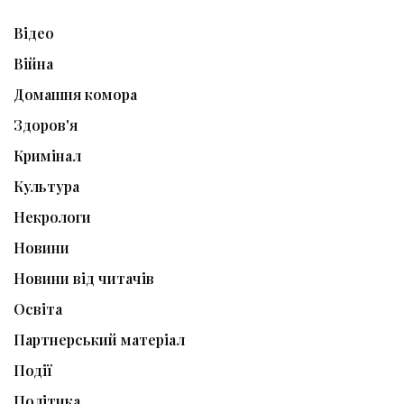
Відео
Війна
Домашня комора
Здоров'я
Кримінал
Культура
Некрологи
Новини
Новини від читачів
Освіта
Партнерський матеріал
Події
Політика