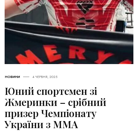
НОВИНИ
4 ЧЕРВНЯ, 2025
Юний спортсмен зі
Жмеринки – срібний
призер Чемпіонату
України з ММА