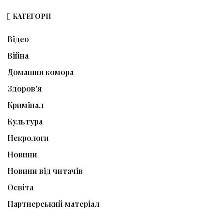
КАТЕГОРІЇ
Відео
Війна
Домашня комора
Здоров'я
Кримінал
Культура
Некрологи
Новини
Новини від читачів
Освіта
Партнерський матеріал