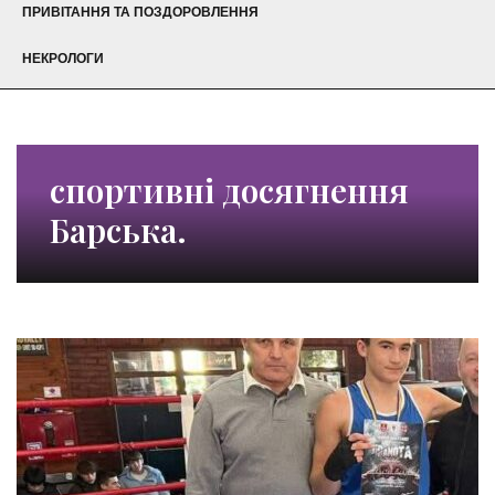
ПРИВІТАННЯ ТА ПОЗДОРОВЛЕННЯ
НЕКРОЛОГИ
спортивні досягнення
Барська.