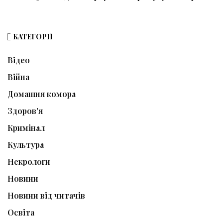
КАТЕГОРІЇ
Відео
Війна
Домашня комора
Здоров'я
Кримінал
Культура
Некрологи
Новини
Новини від читачів
Освіта