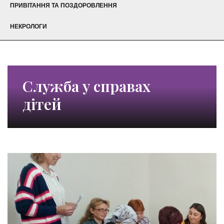
ПРИВІТАННЯ ТА ПОЗДОРОВЛЕННЯ
НЕКРОЛОГИ
Служба у справах
дітей