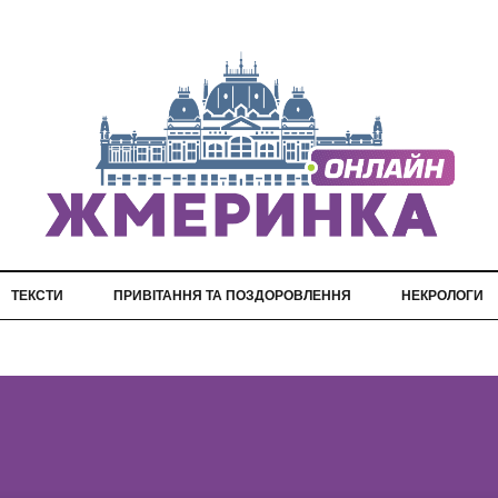
ТЕКСТИ
ПРИВІТАННЯ ТА ПОЗДОРОВЛЕННЯ
НЕКРОЛОГИ