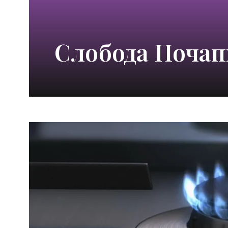
Слобода Поча