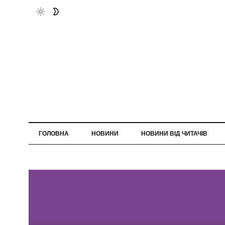
ГОЛОВНА
НОВИНИ
НОВИНИ ВІД ЧИТАЧІВ