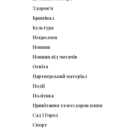
Здоров'я
Кримінал
Культура
Некрологи
Новини
Новини від читачів
Освіта
Партнерський матеріал
Події
Політика
Привітання та поздоровлення
Сад і Город
Спорт