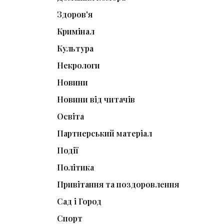
Здоров'я
Кримінал
Культура
Некрологи
Новини
Новини від читачів
Освіта
Партнерський матеріал
Події
Політика
Привітання та поздоровлення
Сад і Город
Спорт