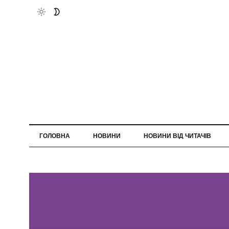
ГОЛОВНА
НОВИНИ
НОВИНИ ВІД ЧИТАЧІВ