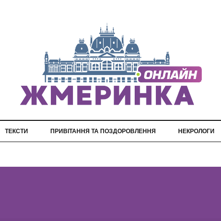
ТЕКСТИ
ПРИВІТАННЯ ТА ПОЗДОРОВЛЕННЯ
НЕКРОЛОГИ