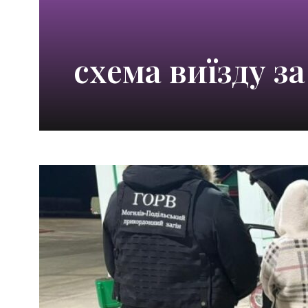
схема виїзду з