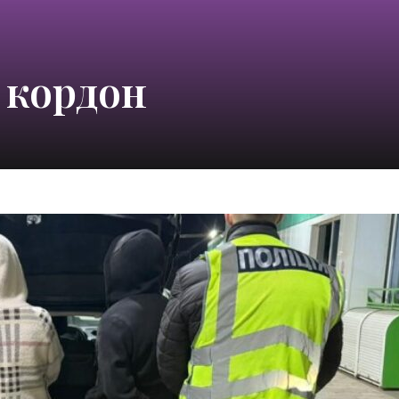
а кордон