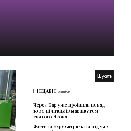
НЕДАВНІ
записи
Через Бар уже пройшли понад
1000 пілігримів маршрутом
святого Якова
Жителя Бару затримали під час