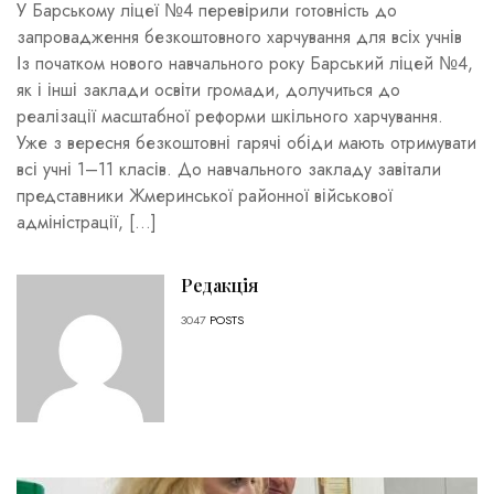
У Барському ліцеї №4 перевірили готовність до
запровадження безкоштовного харчування для всіх учнів
Із початком нового навчального року Барський ліцей №4,
як і інші заклади освіти громади, долучиться до
реалізації масштабної реформи шкільного харчування.
Уже з вересня безкоштовні гарячі обіди мають отримувати
всі учні 1–11 класів. До навчального закладу завітали
представники Жмеринської районної військової
адміністрації, […]
Редакція
3047
POSTS