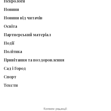
Некрологи
Новини
Новини від читачів
Освіта
Партнерський матеріал
Події
Політика
Привітання та поздоровлення
Сад і Город
Спорт
Тексти
Контакти редакції: