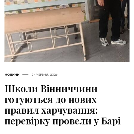
НОВИНИ
24 ЧЕРВНЯ, 2026
Школи Вінниччини
готуються до нових
правил харчування:
перевірку провели у Барі