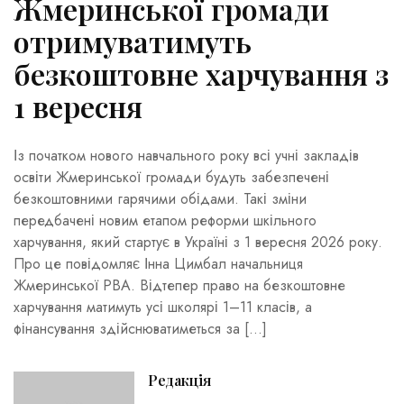
Жмеринської громади
отримуватимуть
безкоштовне харчування з
1 вересня
Із початком нового навчального року всі учні закладів
освіти Жмеринської громади будуть забезпечені
безкоштовними гарячими обідами. Такі зміни
передбачені новим етапом реформи шкільного
харчування, який стартує в Україні з 1 вересня 2026 року.
Про це повідомляє Інна Цимбал начальниця
Жмеринської РВА. Відтепер право на безкоштовне
харчування матимуть усі школярі 1–11 класів, а
фінансування здійснюватиметься за […]
Редакція