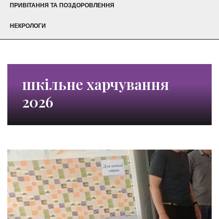
ПРИВІТАННЯ ТА ПОЗДОРОВЛЕННЯ
НЕКРОЛОГИ
шкільне харчування
2026