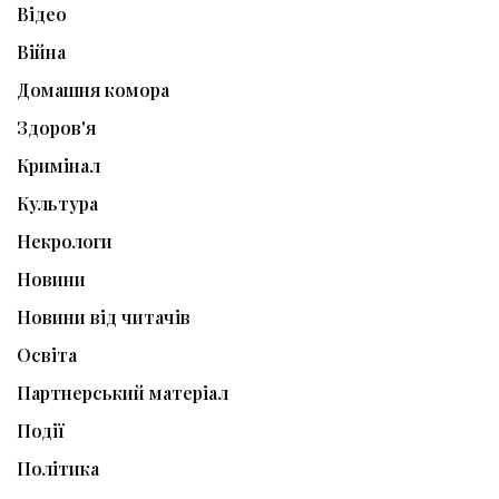
Відео
Війна
Домашня комора
Здоров'я
Кримінал
Культура
Некрологи
Новини
Новини від читачів
Освіта
Партнерський матеріал
Події
Політика