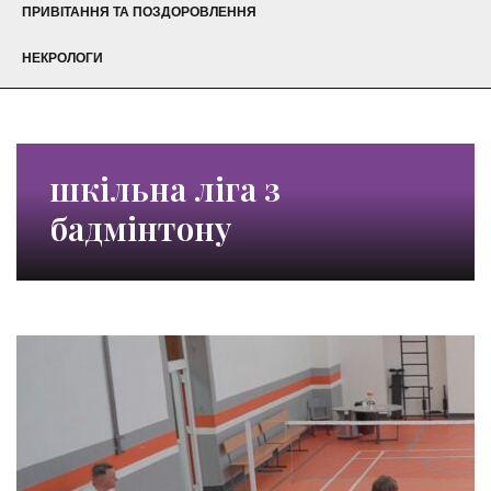
ПРИВІТАННЯ ТА ПОЗДОРОВЛЕННЯ
НЕКРОЛОГИ
шкільна ліга з
бадмінтону