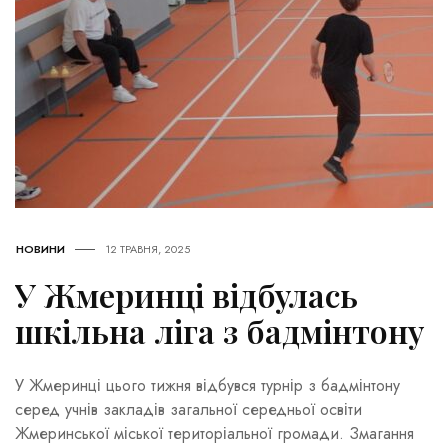
НОВИНИ
12 ТРАВНЯ, 2025
У Жмеринці відбулась
шкільна ліга з бадмінтону
У Жмеринці цього тижня відбувся турнір з бадмінтону
серед учнів закладів загальної середньої освіти
Жмеринської міської територіальної громади. Змагання