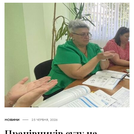
НОВИНИ
25 ЧЕРВНЯ, 2026
Працівників суду на