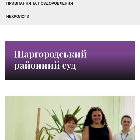
ПРИВІТАННЯ ТА ПОЗДОРОВЛЕННЯ
НЕКРОЛОГИ
Шаргородський
районний суд