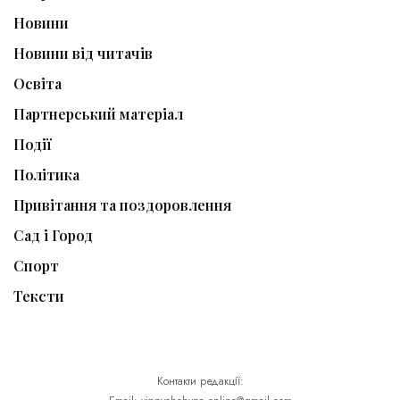
Новини
Новини від читачів
Освіта
Партнерський матеріал
Події
Політика
Привітання та поздоровлення
Сад і Город
Спорт
Тексти
Контакти редакції: