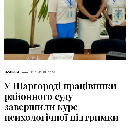
НОВИНИ
16 ЛИПНЯ, 2026
У Шаргороді працівники
районного суду
завершили курс
психологічної підтримки