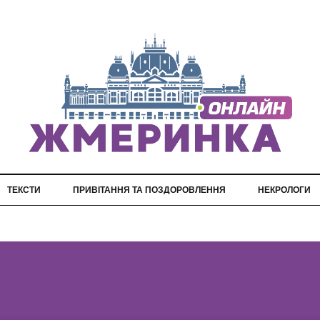
ТЕКСТИ
ПРИВІТАННЯ ТА ПОЗДОРОВЛЕННЯ
НЕКРОЛОГИ