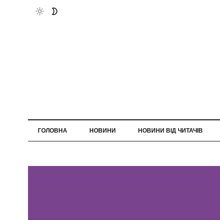
ГОЛОВНА
НОВИНИ
НОВИНИ ВІД ЧИТАЧІВ