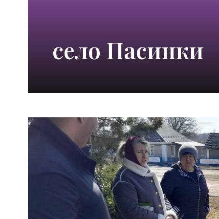
село Пасинки