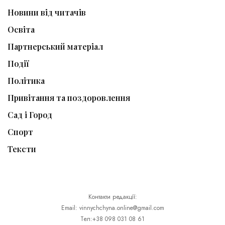
Новини від читачів
Освіта
Партнерський матеріал
Події
Політика
Привітання та поздоровлення
Сад і Город
Спорт
Тексти
Контакти редакції:
Email: vinnychchyna.online@gmail.com
Тел:+38 098 031 08 61