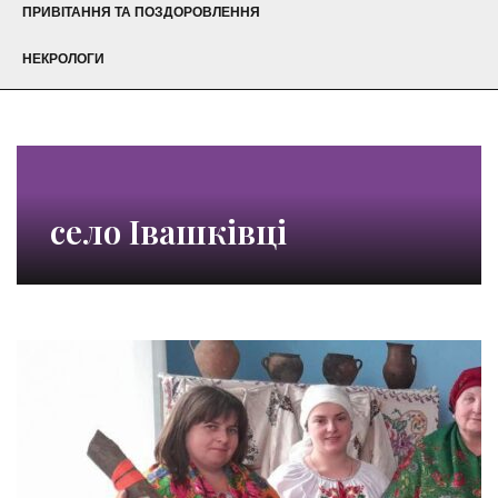
ПРИВІТАННЯ ТА ПОЗДОРОВЛЕННЯ
НЕКРОЛОГИ
село Івашківці