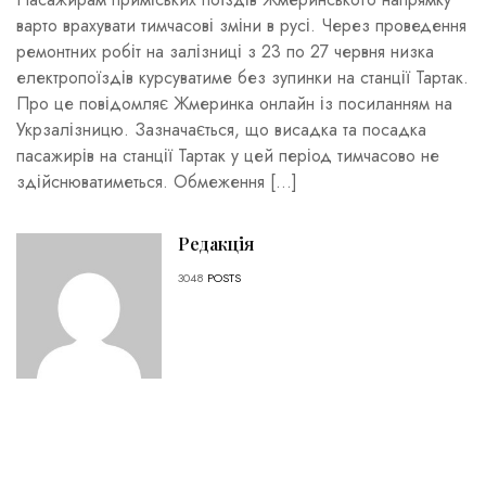
варто врахувати тимчасові зміни в русі. Через проведення
ремонтних робіт на залізниці з 23 по 27 червня низка
електропоїздів курсуватиме без зупинки на станції Тартак.
Про це повідомляє Жмеринка онлайн із посиланням на
Укрзалізницю. Зазначається, що висадка та посадка
пасажирів на станції Тартак у цей період тимчасово не
здійснюватиметься. Обмеження […]
Редакція
3048
POSTS