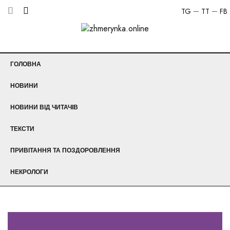
TG
TT
FB
ГОЛОВНА
НОВИНИ
НОВИНИ ВІД ЧИТАЧІВ
ТЕКСТИ
ПРИВІТАННЯ ТА ПОЗДОРОВЛЕННЯ
НЕКРОЛОГИ