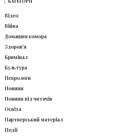
КАТЕГОРІЇ
Відео
Війна
Домашня комора
Здоров'я
Кримінал
Культура
Некрологи
Новини
Новини від читачів
Освіта
Партнерський матеріал
Події