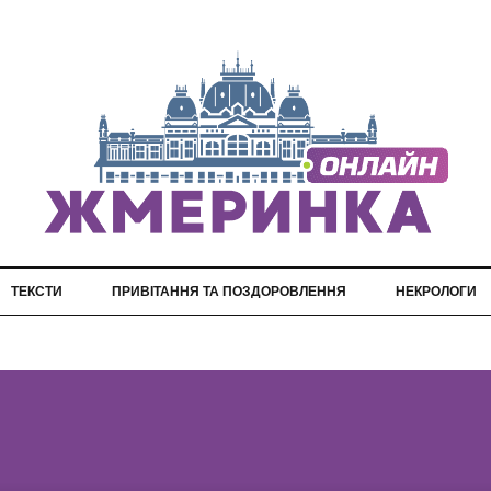
ТЕКСТИ
ПРИВІТАННЯ ТА ПОЗДОРОВЛЕННЯ
НЕКРОЛОГИ