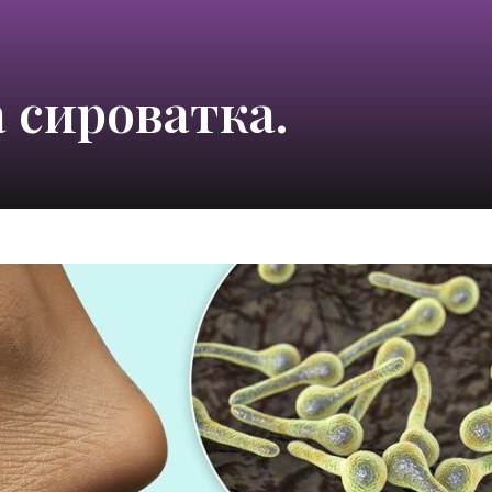
 сироватка.