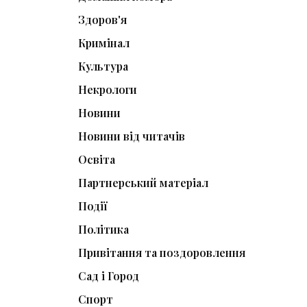
Здоров'я
Кримінал
Культура
Некрологи
Новини
Новини від читачів
Освіта
Партнерський матеріал
Події
Політика
Привітання та поздоровлення
Сад і Город
Спорт