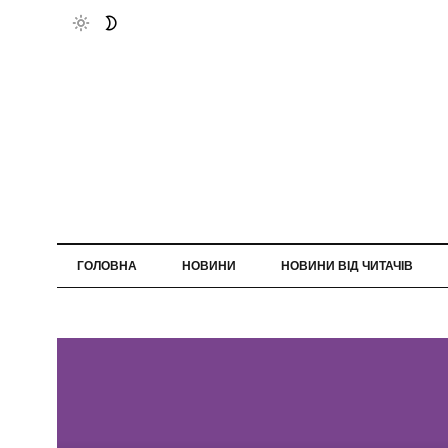
ГОЛОВНА
НОВИНИ
НОВИНИ ВІД ЧИТАЧІВ