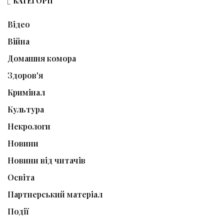
КАТЕГОРІЇ
Відео
Війна
Домашня комора
Здоров'я
Кримінал
Культура
Некрологи
Новини
Новини від читачів
Освіта
Партнерський матеріал
Події