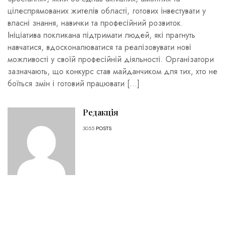
цілеспрямованих жителів області, готових інвестувати у
власні знання, навички та професійний розвиток.
Ініціатива покликана підтримати людей, які прагнуть
навчатися, вдосконалюватися та реалізовувати нові
можливості у своїй професійній діяльності. Організатори
зазначають, що конкурс став майданчиком для тих, хто не
боїться змін і готовий працювати […]
Редакція
3055
POSTS