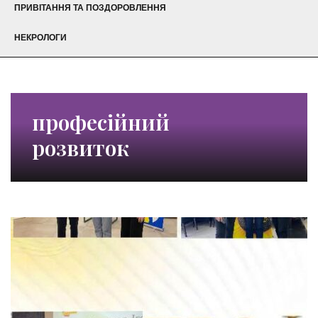
ПРИВІТАННЯ ТА ПОЗДОРОВЛЕННЯ
НЕКРОЛОГИ
професійний
розвиток