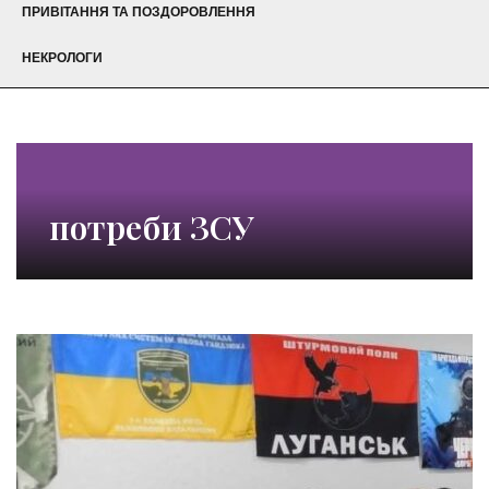
ПРИВІТАННЯ ТА ПОЗДОРОВЛЕННЯ
НЕКРОЛОГИ
потреби ЗСУ