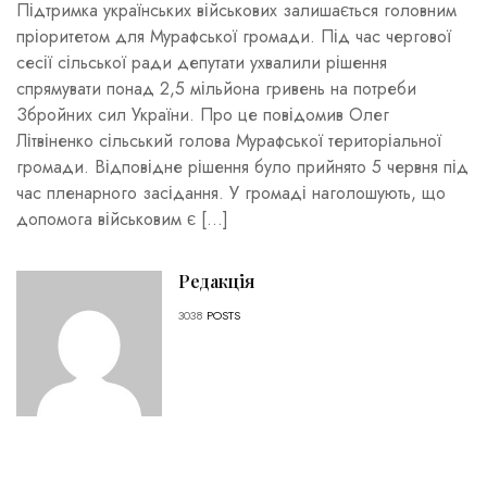
Підтримка українських військових залишається головним
пріоритетом для Мурафської громади. Під час чергової
сесії сільської ради депутати ухвалили рішення
спрямувати понад 2,5 мільйона гривень на потреби
Збройних сил України. Про це повідомив Олег
Літвіненко сільський голова Мурафської територіальної
громади. Відповідне рішення було прийнято 5 червня під
час пленарного засідання. У громаді наголошують, що
допомога військовим є […]
Редакція
3038
POSTS