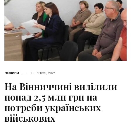
НОВИНИ
11 ЧЕРВНЯ, 2026
На Вінниччині виділили
понад 2,5 млн грн на
потреби українських
військових