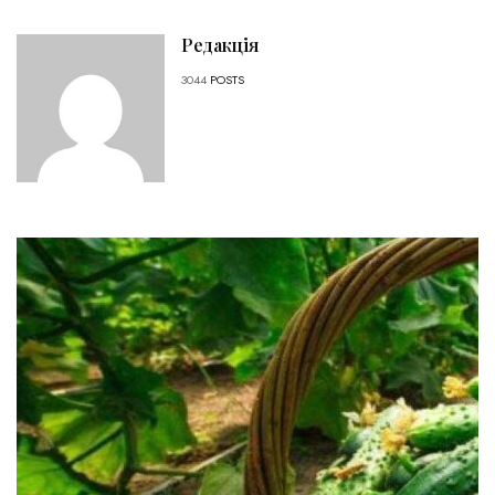
Редакція
3044
POSTS