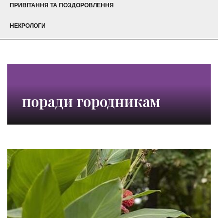
ПРИВІТАННЯ ТА ПОЗДОРОВЛЕННЯ
НЕКРОЛОГИ
поради городникам