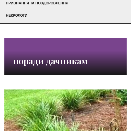
ПРИВІТАННЯ ТА ПОЗДОРОВЛЕННЯ
НЕКРОЛОГИ
поради дачникам