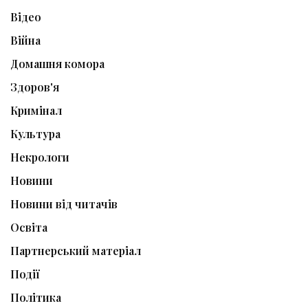
Відео
Війна
Домашня комора
Здоров'я
Кримінал
Культура
Некрологи
Новини
Новини від читачів
Освіта
Партнерський матеріал
Події
Політика