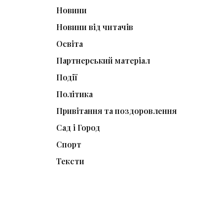
Новини
Новини від читачів
Освіта
Партнерський матеріал
Події
Політика
Привітання та поздоровлення
Сад і Город
Спорт
Тексти