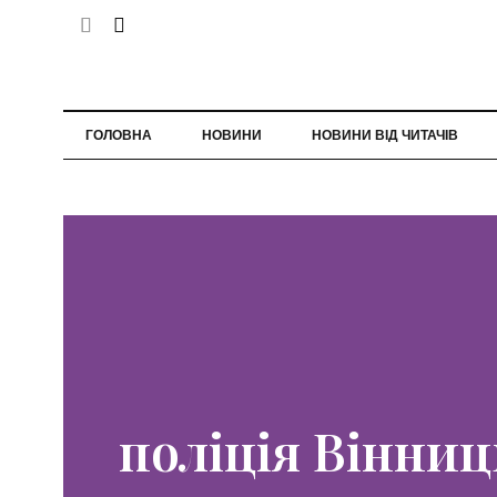
ГОЛОВНА
НОВИНИ
НОВИНИ ВІД ЧИТАЧІВ
поліція Вінниц