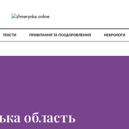
ТЕКСТИ
ПРИВІТАННЯ ТА ПОЗДОРОВЛЕННЯ
НЕКРОЛОГИ
ька область