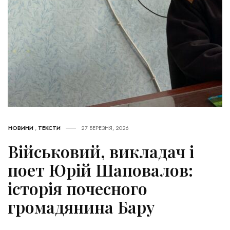
НОВИНИ
,
ТЕКСТИ
27 БЕРЕЗНЯ, 2026
Військовий, викладач і
поет Юрій Шаповалов:
історія почесного
громадянина Бару