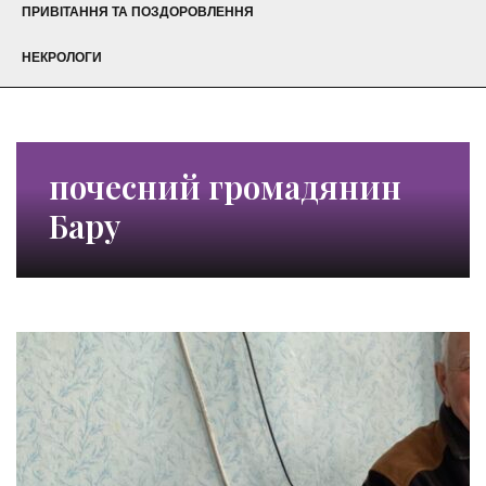
ПРИВІТАННЯ ТА ПОЗДОРОВЛЕННЯ
НЕКРОЛОГИ
почесний громадянин
Бару