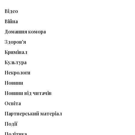
Відео
Війна
Домашня комора
Здоров'я
Кримінал
Культура
Некрологи
Новини
Новини від читачів
Освіта
Партнерський матеріал
Події
Політика