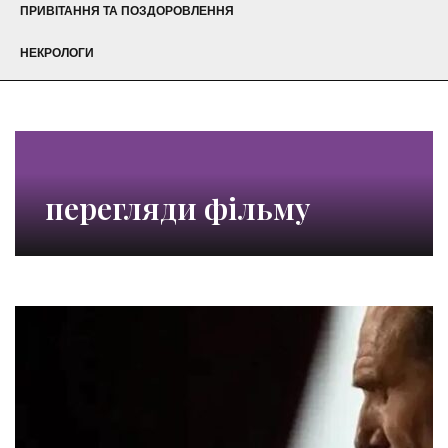
ПРИВІТАННЯ ТА ПОЗДОРОВЛЕННЯ
НЕКРОЛОГИ
перегляди фільму