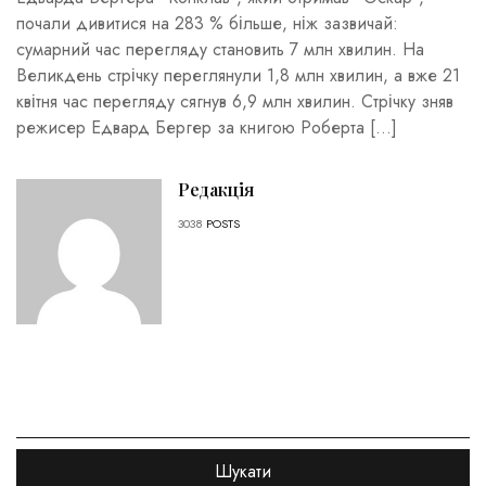
почали дивитися на 283 % більше, ніж зазвичай:
сумарний час перегляду становить 7 млн хвилин. На
Великдень стрічку переглянули 1,8 млн хвилин, а вже 21
квітня час перегляду сягнув 6,9 млн хвилин. Стрічку зняв
режисер Едвард Бергер за книгою Роберта […]
Редакція
3038
POSTS