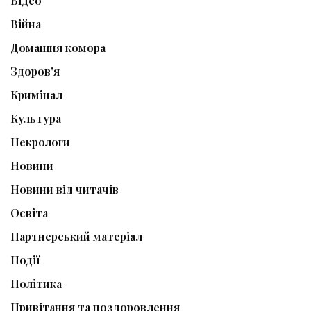
Відео
Війна
Домашня комора
Здоров'я
Кримінал
Культура
Некрологи
Новини
Новини від читачів
Освіта
Партнерський матеріал
Події
Політика
Привітання та поздоровлення