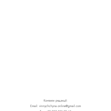
Контакти редакції:
Email: vinnychchyna.online@gmail.com