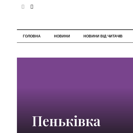
ГОЛОВНА
НОВИНИ
НОВИНИ ВІД ЧИТАЧІВ
Пеньківка