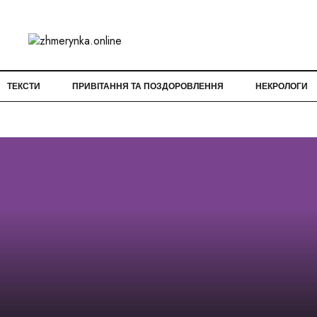
ТЕКСТИ
ПРИВІТАННЯ ТА ПОЗДОРОВЛЕННЯ
НЕКРОЛОГИ