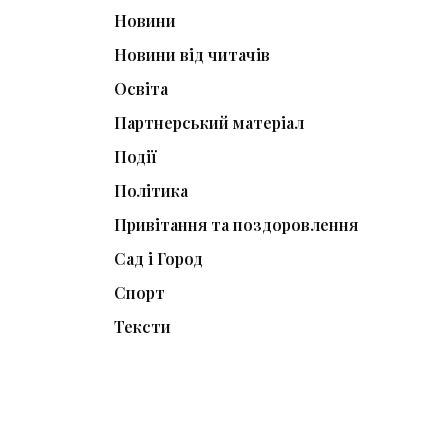
Новини
Новини від читачів
Освіта
Партнерський матеріал
Події
Політика
Привітання та поздоровлення
Сад і Город
Спорт
Тексти