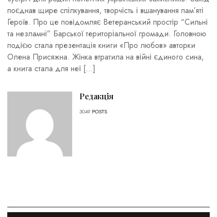
поєднав щире спілкування, творчість і вшанування пам’яті
Героїв. Про це повідомляє Ветеранський простір “Сильні
та незламні” Барської територіальної громади. Головною
подією стала презентація книги «Про любов» авторки
Олена Присяжна. Жінка втратила на війні єдиного сина,
а книга стала для неї […]
Редакція
3049
POSTS