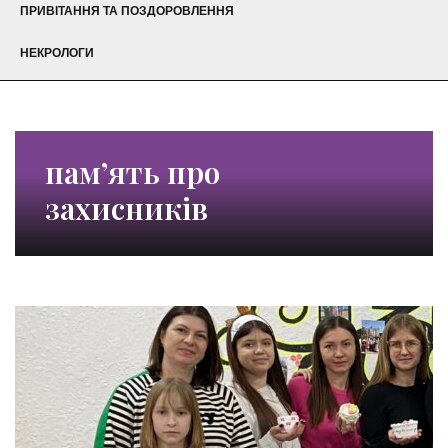
ПРИВІТАННЯ ТА ПОЗДОРОВЛЕННЯ
НЕКРОЛОГИ
пам’ять про
захисників