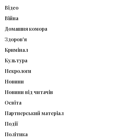
Відео
Війна
Домашня комора
Здоров'я
Кримінал
Культура
Некрологи
Новини
Новини від читачів
Освіта
Партнерський матеріал
Події
Політика