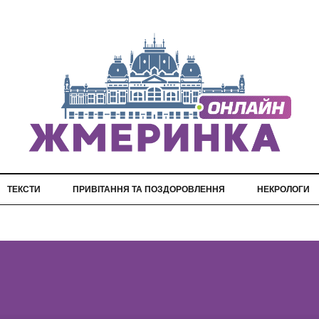
ТЕКСТИ
ПРИВІТАННЯ ТА ПОЗДОРОВЛЕННЯ
НЕКРОЛОГИ