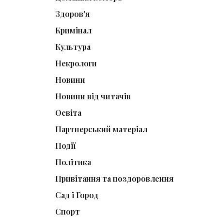
Здоров'я
Кримінал
Культура
Некрологи
Новини
Новини від читачів
Освіта
Партнерський матеріал
Події
Політика
Привітання та поздоровлення
Сад і Город
Спорт