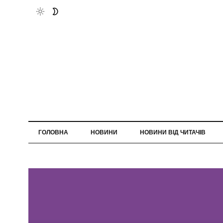
ГОЛОВНА
НОВИНИ
НОВИНИ ВІД ЧИТАЧІВ