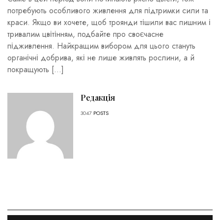
потребують особливого живлення для підтримки сили та
краси. Якщо ви хочете, щоб троянди тішили вас пишним і
тривалим цвітінням, подбайте про своєчасне
підживлення. Найкращим вибором для цього стануть
органічні добрива, які не лише живлять рослини, а й
покращують […]
Редакція
3047
POSTS