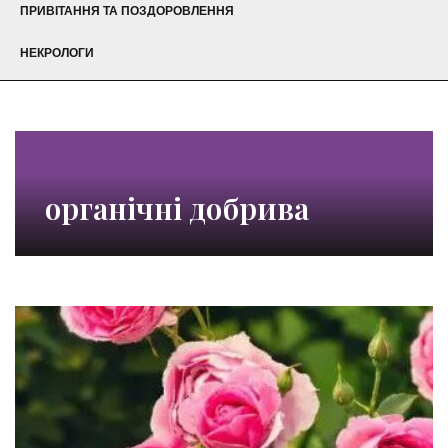
ПРИВІТАННЯ ТА ПОЗДОРОВЛЕННЯ
НЕКРОЛОГИ
органічні добрива