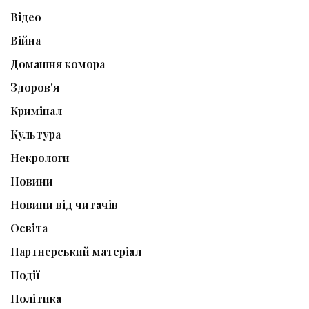
Відео
Війна
Домашня комора
Здоров'я
Кримінал
Культура
Некрологи
Новини
Новини від читачів
Освіта
Партнерський матеріал
Події
Політика