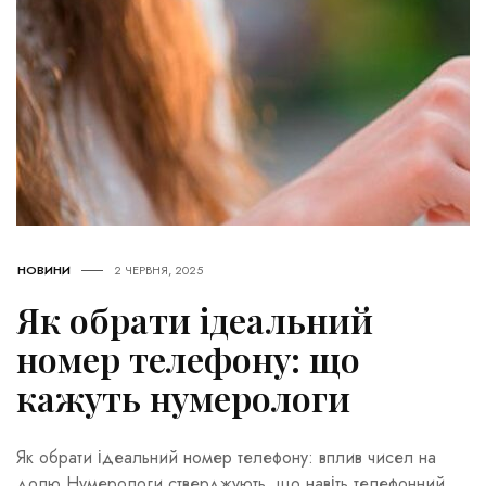
НОВИНИ
2 ЧЕРВНЯ, 2025
Як обрати ідеальний
номер телефону: що
кажуть нумерологи
Як обрати ідеальний номер телефону: вплив чисел на
долю Нумерологи стверджують, що навіть телефонний