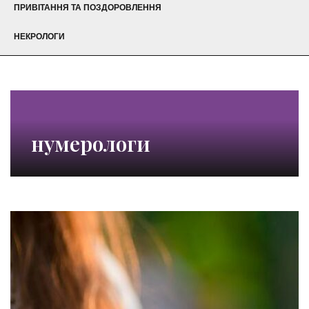
ПРИВІТАННЯ ТА ПОЗДОРОВЛЕННЯ
НЕКРОЛОГИ
нумерологи