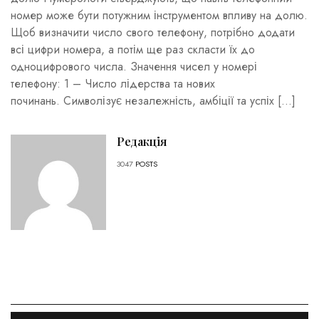
номер може бути потужним інструментом впливу на долю.
Щоб визначити число свого телефону, потрібно додати
всі цифри номера, а потім ще раз скласти їх до
одноцифрового числа. Значення чисел у номері
телефону: 1 – Число лідерства та нових
починань. Символізує незалежність, амбіції та успіх […]
Редакція
3047
POSTS