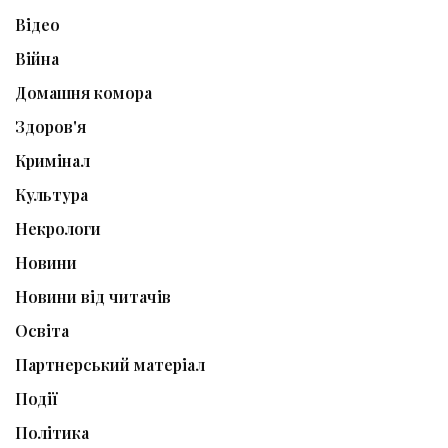
Відео
Війна
Домашня комора
Здоров'я
Кримінал
Культура
Некрологи
Новини
Новини від читачів
Освіта
Партнерський матеріал
Події
Політика