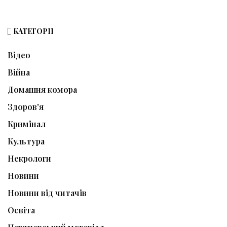
КАТЕГОРІЇ
Відео
Війна
Домашня комора
Здоров'я
Кримінал
Культура
Некрологи
Новини
Новини від читачів
Освіта