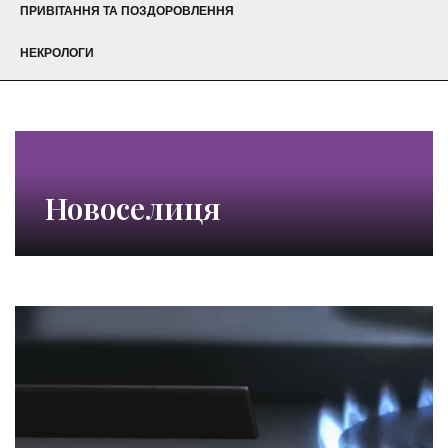
ПРИВІТАННЯ ТА ПОЗДОРОВЛЕННЯ
НЕКРОЛОГИ
Новоселиця