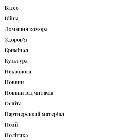
Відео
Війна
Домашня комора
Здоров'я
Кримінал
Культура
Некрологи
Новини
Новини від читачів
Освіта
Партнерський матеріал
Події
Політика