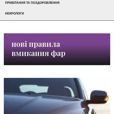
ПРИВІТАННЯ ТА ПОЗДОРОВЛЕННЯ
НЕКРОЛОГИ
нові правила
вмикання фар