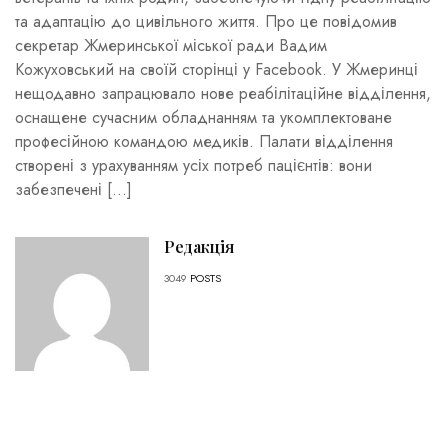
та адаптацію до цивільного життя. Про це повідомив
секретар Жмеринської міської ради Вадим
Кожуховський на своїй сторінці у Facebook. У Жмеринці
нещодавно запрацювало нове реабілітаційне відділення,
оснащене сучасним обладнанням та укомплектоване
професійною командою медиків. Палати відділення
створені з урахуванням усіх потреб пацієнтів: вони
забезпечені […]
Редакція
3049
POSTS