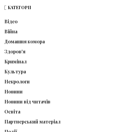
КАТЕГОРІЇ
Відео
Війна
Домашня комора
Здоров'я
Кримінал
Культура
Некрологи
Новини
Новини від читачів
Освіта
Партнерський матеріал
Події