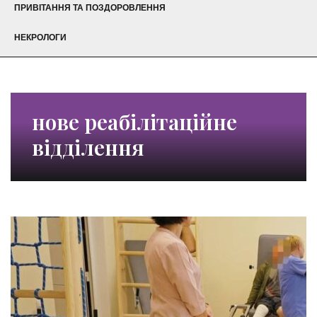
ПРИВІТАННЯ ТА ПОЗДОРОВЛЕННЯ
НЕКРОЛОГИ
нове реабілітаційне
відділення