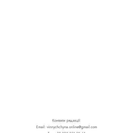
Контакти редакції:
Email: vinnychchyna.online@gmail.com