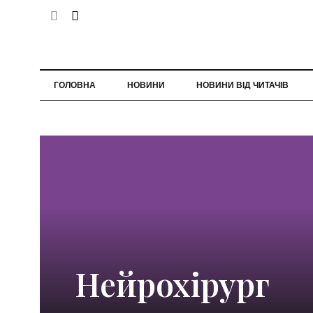
ГОЛОВНА
НОВИНИ
НОВИНИ ВІД ЧИТАЧІВ
Нейрохірург