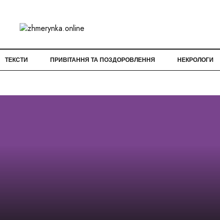
ТЕКСТИ
ПРИВІТАННЯ ТА ПОЗДОРОВЛЕННЯ
НЕКРОЛОГИ