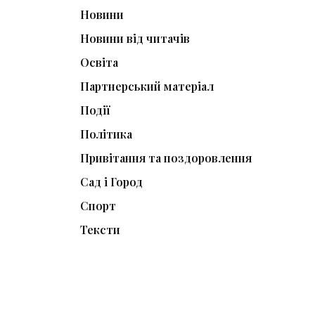
Новини
Новини від читачів
Освіта
Партнерський матеріал
Події
Політика
Привітання та поздоровлення
Сад і Город
Спорт
Тексти