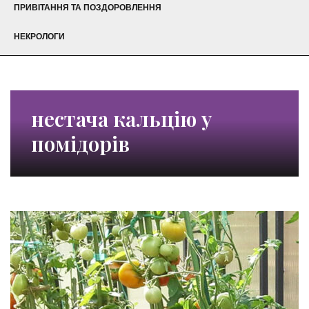
ПРИВІТАННЯ ТА ПОЗДОРОВЛЕННЯ
НЕКРОЛОГИ
нестача кальцію у
помідорів