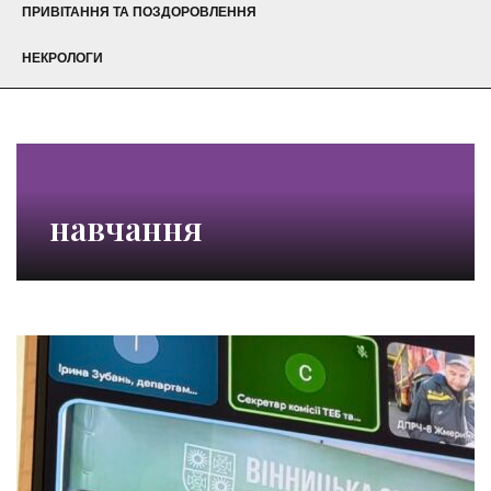
ПРИВІТАННЯ ТА ПОЗДОРОВЛЕННЯ
НЕКРОЛОГИ
навчання