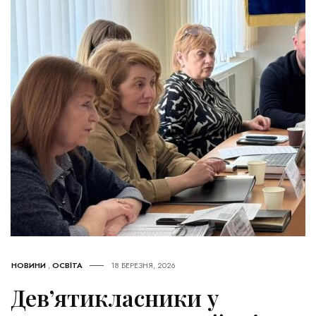
НОВИНИ
,
ОСВІТА
18 БЕРЕЗНЯ, 2026
Дев’ятикласники у