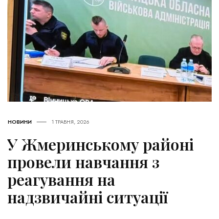
НОВИНИ
1 ТРАВНЯ, 2026
У Жмеринському районі
провели навчання з
реагування на
надзвичайні ситуації