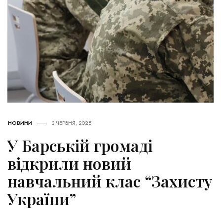
НОВИНИ
3 ЧЕРВНЯ, 2025
У Барській громаді
відкрили новий
навчальний клас “Захисту
України”