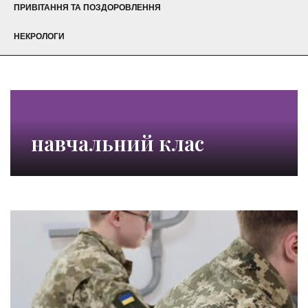
ПРИВІТАННЯ ТА ПОЗДОРОВЛЕННЯ
НЕКРОЛОГИ
навчальний клас