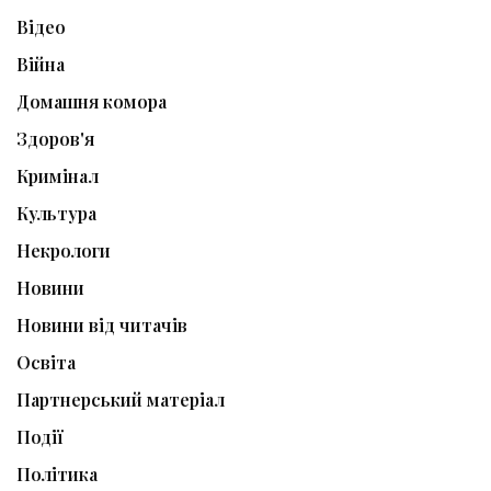
Відео
Війна
Домашня комора
Здоров'я
Кримінал
Культура
Некрологи
Новини
Новини від читачів
Освіта
Партнерський матеріал
Події
Політика