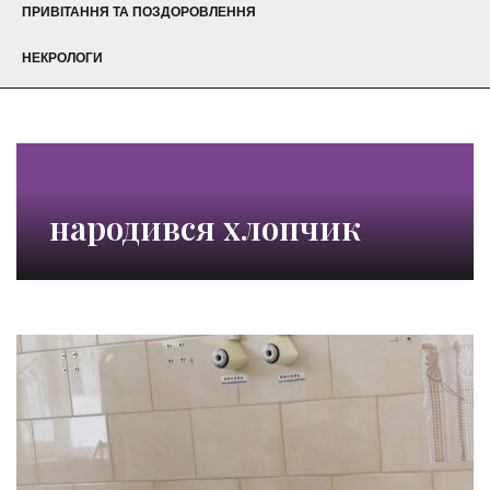
ПРИВІТАННЯ ТА ПОЗДОРОВЛЕННЯ
НЕКРОЛОГИ
народився хлопчик