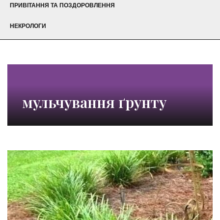
ПРИВІТАННЯ ТА ПОЗДОРОВЛЕННЯ
НЕКРОЛОГИ
мульчування ґрунту