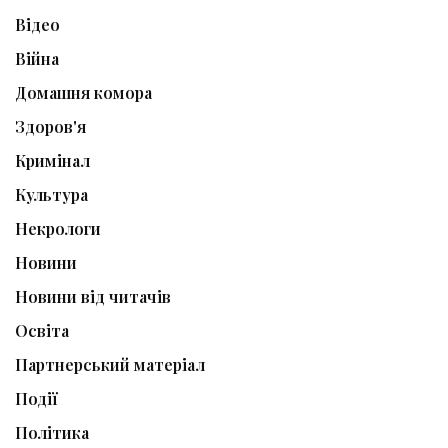
Відео
Війна
Домашня комора
Здоров'я
Кримінал
Культура
Некрологи
Новини
Новини від читачів
Освіта
Партнерський матеріал
Події
Політика