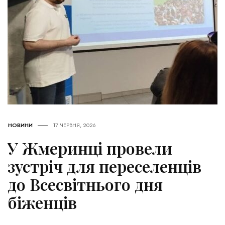
НОВИНИ
17 ЧЕРВНЯ, 2026
У Жмеринці провели
зустріч для переселенців
до Всесвітнього дня
біженців