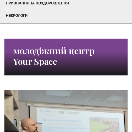
ПРИВІТАННЯ ТА ПОЗДОРОВЛЕННЯ
НЕКРОЛОГИ
молодіжний центр
Your Space