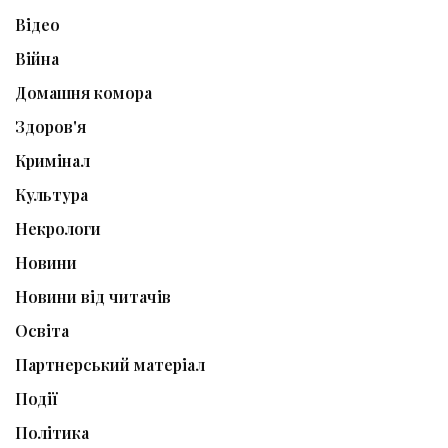
Відео
Війна
Домашня комора
Здоров'я
Кримінал
Культура
Некрологи
Новини
Новини від читачів
Освіта
Партнерський матеріал
Події
Політика