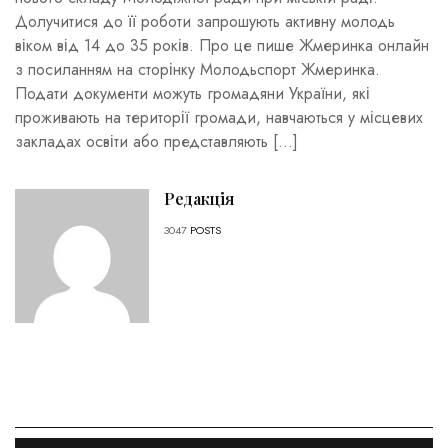
Долучитися до її роботи запрошують активну молодь
віком від 14 до 35 років. Про це пише Жмеринка онлайн
з посиланням на сторінку Молодьспорт Жмеринка.
Подати документи можуть громадяни України, які
проживають на території громади, навчаються у місцевих
закладах освіти або представляють […]
Редакція
3047
POSTS