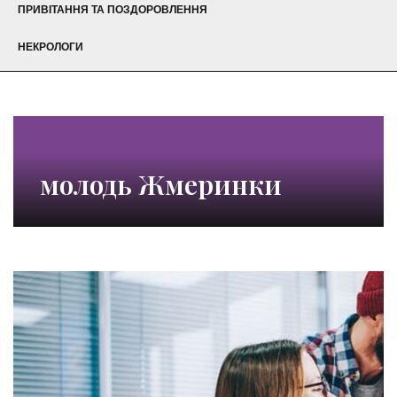
ПРИВІТАННЯ ТА ПОЗДОРОВЛЕННЯ
НЕКРОЛОГИ
молодь Жмеринки