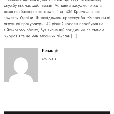
службу під час мобілізації. Чоловіка засуджено до 3
років позбавлення волі за ч. 1 ст. 336 Кримінального
кодексу України. Як повідомляє пресслужба Жмеринської
окружної прокуратури, 42-річний чоловік перебував на
військовому обліку, був визнаний придатним за станом
здоров’я та не мав законних підстав […]
Редакція
3049
POSTS