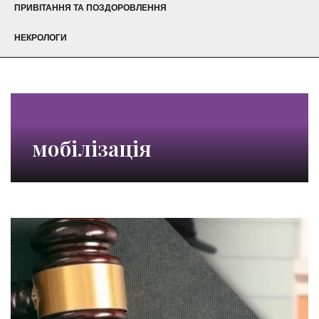
ПРИВІТАННЯ ТА ПОЗДОРОВЛЕННЯ
НЕКРОЛОГИ
мобілізація