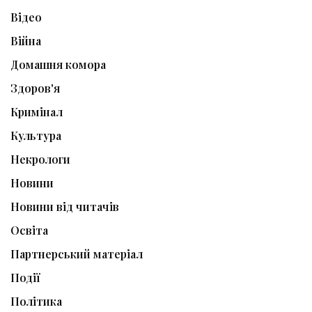
Відео
Війна
Домашня комора
Здоров'я
Кримінал
Культура
Некрологи
Новини
Новини від читачів
Освіта
Партнерський матеріал
Події
Політика