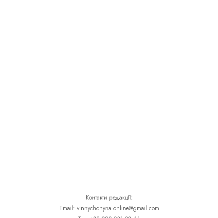
Контакти редакції:
Email: vinnychchyna.online@gmail.com