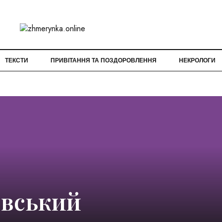
ТЕКСТИ
ПРИВІТАННЯ ТА ПОЗДОРОВЛЕННЯ
НЕКРОЛОГИ
вський