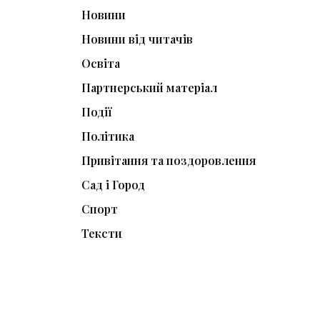
Новини
Новини від читачів
Освіта
Партнерський матеріал
Події
Політика
Привітання та поздоровлення
Сад і Город
Спорт
Тексти