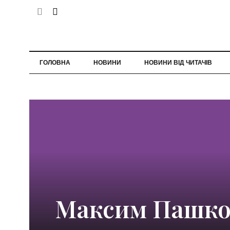
ГОЛОВНА
НОВИНИ
НОВИНИ ВІД ЧИТАЧІВ
Максим Пашко