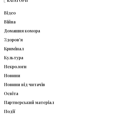
КАТЕГОРІЇ
Відео
Війна
Домашня комора
Здоров'я
Кримінал
Культура
Некрологи
Новини
Новини від читачів
Освіта
Партнерський матеріал
Події