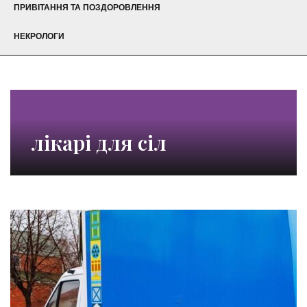
ПРИВІТАННЯ ТА ПОЗДОРОВЛЕННЯ
НЕКРОЛОГИ
лікарі для сіл