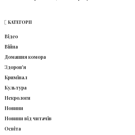
КАТЕГОРІЇ
Відео
Війна
Домашня комора
Здоров'я
Кримінал
Культура
Некрологи
Новини
Новини від читачів
Освіта