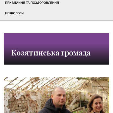
ПРИВІТАННЯ ТА ПОЗДОРОВЛЕННЯ
НЕКРОЛОГИ
Козятинська громада