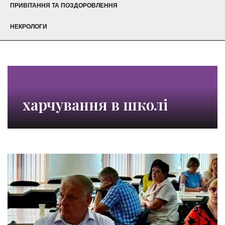
ПРИВІТАННЯ ТА ПОЗДОРОВЛЕННЯ
НЕКРОЛОГИ
харчування в школі