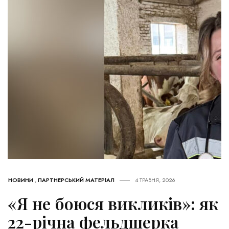
НОВИНИ
,
ПАРТНЕРСЬКИЙ МАТЕРІАЛ
4 ТРАВНЯ, 2026
«Я не боюся викликів»: як
22-річна фельдшерка