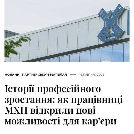
НОВИНИ
,
ПАРТНЕРСЬКИЙ МАТЕРІАЛ
16 ЛИПНЯ, 2026
Історії професійного
зростання: як працівниці
МХП відкрили нові
можливості для кар’єри