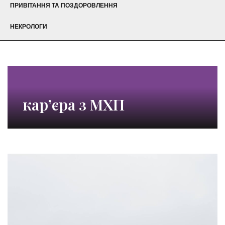
ПРИВІТАННЯ ТА ПОЗДОРОВЛЕННЯ
НЕКРОЛОГИ
кар’єра з МХП