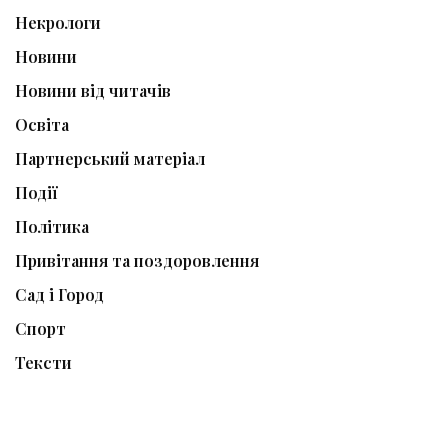
Некрологи
Новини
Новини від читачів
Освіта
Партнерський матеріал
Події
Політика
Привітання та поздоровлення
Сад і Город
Спорт
Тексти