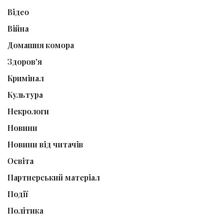
Відео
Війна
Домашня комора
Здоров'я
Кримінал
Культура
Некрологи
Новини
Новини від читачів
Освіта
Партнерський матеріал
Події
Політика