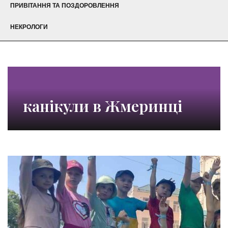
ПРИВІТАННЯ ТА ПОЗДОРОВЛЕННЯ
НЕКРОЛОГИ
канікули в Жмеринці