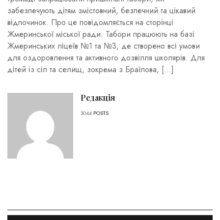
забезпечують дітям змістовний, безпечний та цікавий
відпочинок. Про це повідомляється на сторінці
Жмеринської міської ради. Табори працюють на базі
Жмеринських ліцеїв №1 та №3, де створено всі умови
для оздоровлення та активного дозвілля школярів. Для
дітей із сіл та селищ, зокрема з Браїлова, […]
Редакція
3044
POSTS