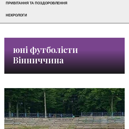
ПРИВІТАННЯ ТА ПОЗДОРОВЛЕННЯ
НЕКРОЛОГИ
юні футболісти
Вінниччина