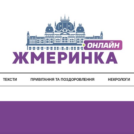
ТЕКСТИ
ПРИВІТАННЯ ТА ПОЗДОРОВЛЕННЯ
НЕКРОЛОГИ