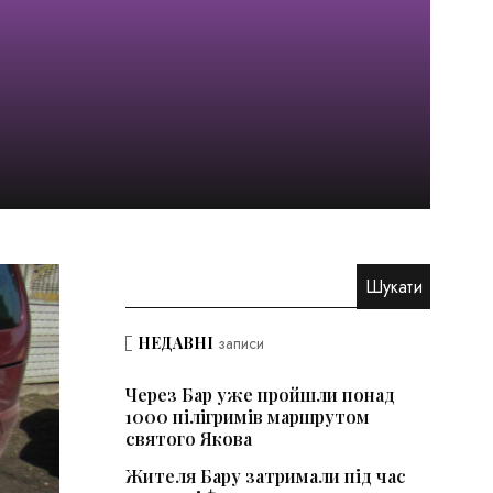
НЕДАВНІ
записи
Через Бар уже пройшли понад
1000 пілігримів маршрутом
святого Якова
Жителя Бару затримали під час