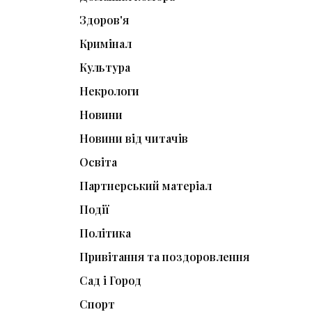
Здоров'я
Кримінал
Культура
Некрологи
Новини
Новини від читачів
Освіта
Партнерський матеріал
Події
Політика
Привітання та поздоровлення
Сад і Город
Спорт