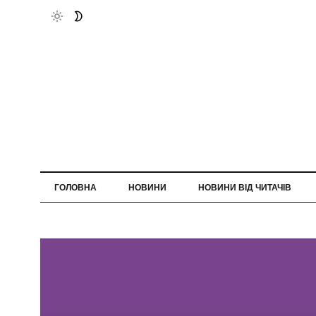
ГОЛОВНА
НОВИНИ
НОВИНИ ВІД ЧИТАЧІВ