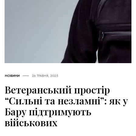
НОВИНИ
26 ТРАВНЯ, 2025
Ветеранський простір
“Сильні та незламні”: як у
Бару підтримують
військових