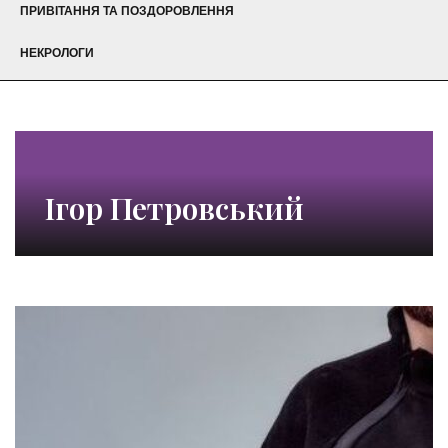
ПРИВІТАННЯ ТА ПОЗДОРОВЛЕННЯ
НЕКРОЛОГИ
Ігор Петровський