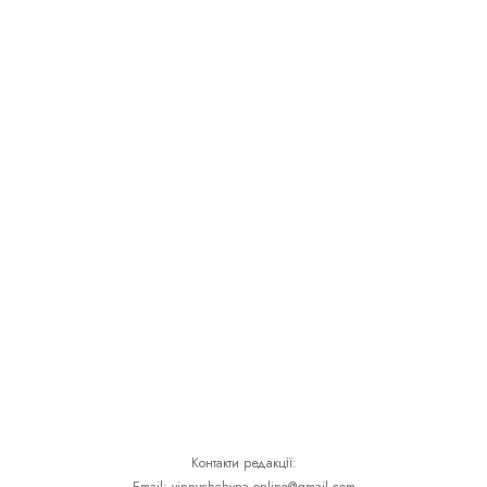
Контакти редакції: