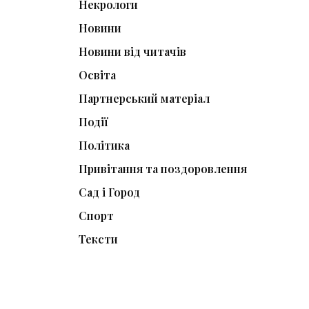
Некрологи
Новини
Новини від читачів
Освіта
Партнерський матеріал
Події
Політика
Привітання та поздоровлення
Сад і Город
Спорт
Тексти