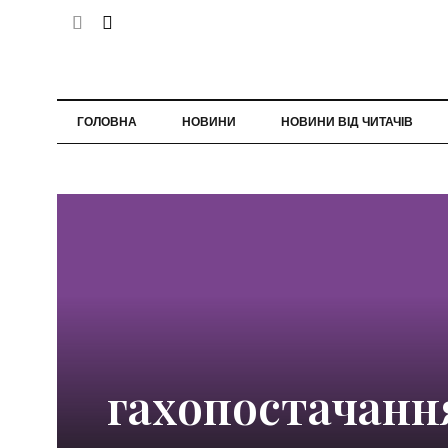
ГОЛОВНА
НОВИНИ
НОВИНИ ВІД ЧИТАЧІВ
гахопостачанн