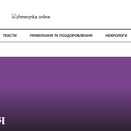
ТЕКСТИ
ПРИВІТАННЯ ТА ПОЗДОРОВЛЕННЯ
НЕКРОЛОГИ
я