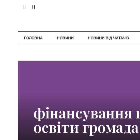
ГОЛОВНА
НОВИНИ
НОВИНИ ВІД ЧИТАЧІВ
фінансування 
освіти громада