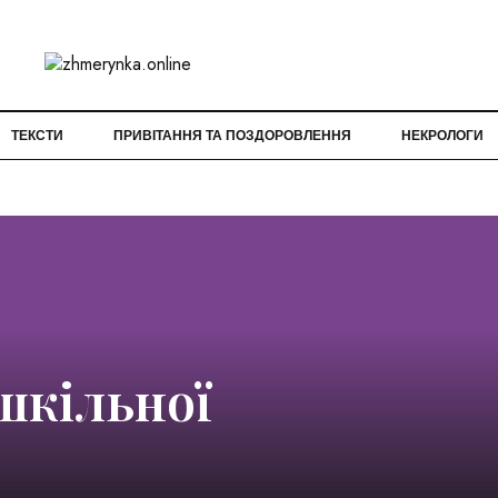
ТЕКСТИ
ПРИВІТАННЯ ТА ПОЗДОРОВЛЕННЯ
НЕКРОЛОГИ
шкільної