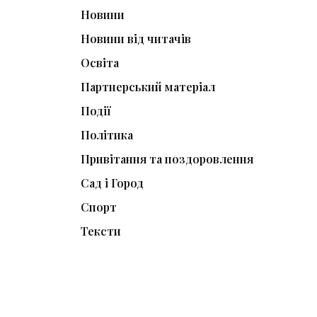
Новини
Новини від читачів
Освіта
Партнерський матеріал
Події
Політика
Привітання та поздоровлення
Сад і Город
Спорт
Тексти