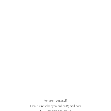
Контакти редакції:
Email: vinnychchyna.online@gmail.com