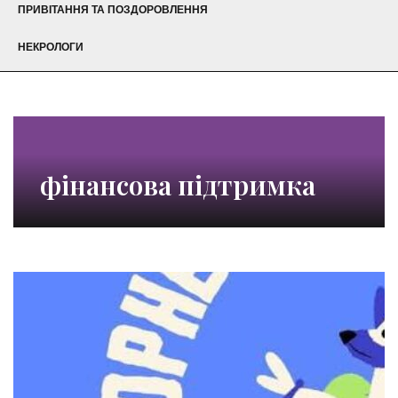
ПРИВІТАННЯ ТА ПОЗДОРОВЛЕННЯ
НЕКРОЛОГИ
фінансова підтримка